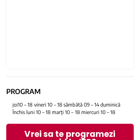
PROGRAM
joi10 – 18 vineri 10 – 18 sâmbătă 09 – 14 duminică
Închis luni 10 – 18 marți 10 – 18 miercuri 10 – 18
Vrei sa te programezi