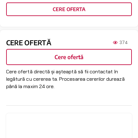
CERE OFERTA
CERE OFERTĂ
374
Cere ofertă
Cere ofertă directă și așteaptă să fii contactat în
legătură cu cererea ta. Procesarea cererilor durează
până la maxim 24 ore.