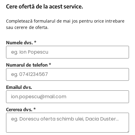
Cere ofertă de la acest service.
Completează formularul de mai jos pentru orice intrebare
sau cerere de oferta.
Numele dvs.
*
Numarul de telefon
*
Emailul dvs.
Cererea dvs.
*