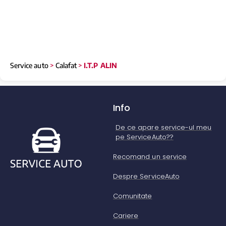
Service auto
>
Calafat
>
I.T.P ALIN
Info
De ce apare service-ul meu
pe ServiceAuto??
Recomand un service
Despre ServiceAuto
Comunitate
Cariere