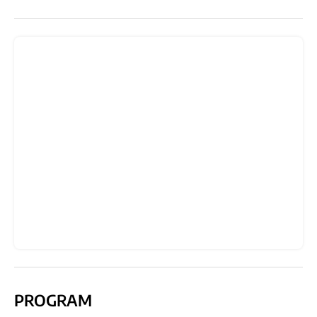
PROGRAM