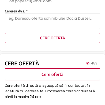
Cererea dvs.
*
CERE OFERTA
CERE OFERTĂ
483
Cere ofertă
Cere ofertă directă și așteaptă să fii contactat în
legătură cu cererea ta. Procesarea cererilor durează
până la maxim 24 ore.