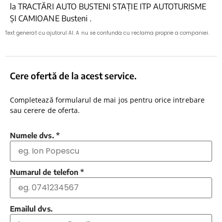
la TRACTĂRI AUTO BUSTENI STAȚIE ITP AUTOTURISME
ȘI CAMIOANE Busteni .
Text generat cu ajutorul AI. A nu se confunda cu reclama proprie a companiei.
Cere ofertă de la acest service.
Completează formularul de mai jos pentru orice intrebare
sau cerere de oferta.
Numele dvs.
*
Numarul de telefon
*
Emailul dvs.