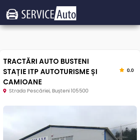
TRACTĂRI AUTO BUSTENI
STAȚIE ITP AUTOTURISME ȘI
0.0
CAMIOANE
Strada Pescăriei, Bușteni 105500