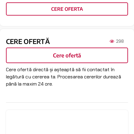
CERE OFERTA
CERE OFERTĂ
298
Cere ofertă
Cere ofertă directă și așteaptă să fii contactat în
legătură cu cererea ta. Procesarea cererilor durează
până la maxim 24 ore.