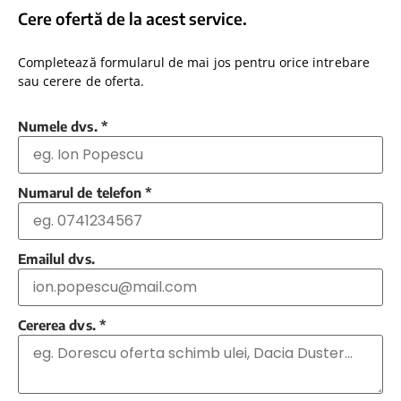
Cere ofertă de la acest service.
Completează formularul de mai jos pentru orice intrebare
sau cerere de oferta.
Numele dvs.
*
Numarul de telefon
*
Emailul dvs.
Cererea dvs.
*