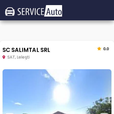
SC SALIMTAL SRL
0.0
SAT, Leleşti