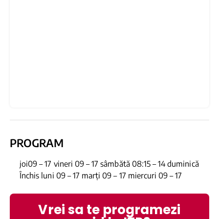
PROGRAM
joi09 – 17 vineri 09 – 17 sâmbătă 08:15 – 14 duminică
Închis luni 09 – 17 marți 09 – 17 miercuri 09 – 17
Vrei sa te programezi