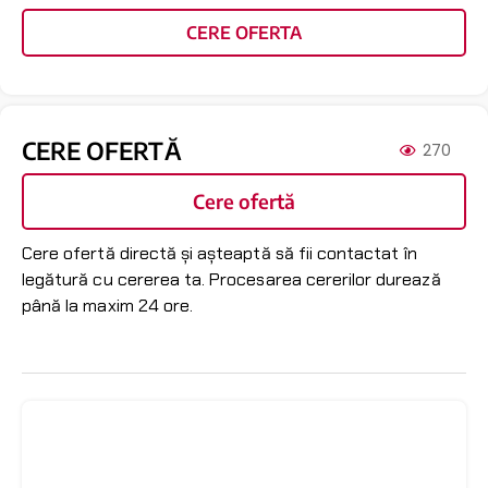
CERE OFERTA
CERE OFERTĂ
270
Cere ofertă
Cere ofertă directă și așteaptă să fii contactat în
legătură cu cererea ta. Procesarea cererilor durează
până la maxim 24 ore.