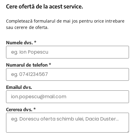
Cere ofertă de la acest service.
Completează formularul de mai jos pentru orice intrebare
sau cerere de oferta.
Numele dvs.
*
Numarul de telefon
*
Emailul dvs.
Cererea dvs.
*