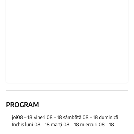
PROGRAM
joi08 – 18 vineri 08 – 18 sâmbătă 08 – 18 duminică
Închis luni 08 – 18 marți 08 – 18 miercuri 08 – 18