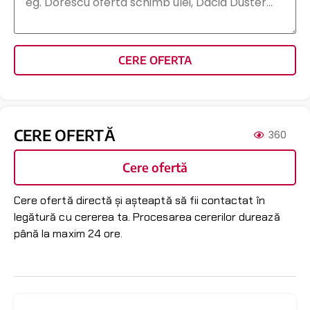
CERE OFERTA
CERE OFERTĂ
360
Cere ofertă
Cere ofertă directă și așteaptă să fii contactat în
legătură cu cererea ta. Procesarea cererilor durează
până la maxim 24 ore.