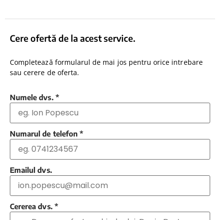
Cere ofertă de la acest service.
Completează formularul de mai jos pentru orice intrebare
sau cerere de oferta.
Numele dvs.
*
Numarul de telefon
*
Emailul dvs.
Cererea dvs.
*