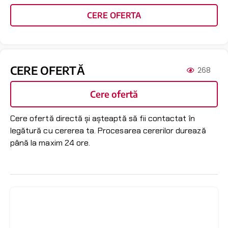
CERE OFERTA
CERE OFERTĂ
268
Cere ofertă
Cere ofertă directă și așteaptă să fii contactat în
legătură cu cererea ta. Procesarea cererilor durează
până la maxim 24 ore.