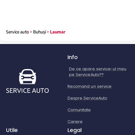
Service auto
>
Buhuși
>
Laumar
Info
De ce apare service-ul meu
pe ServiceAuto??
Recomand un service
Despre ServiceAuto
Comunitate
Cariere
Utile
Legal