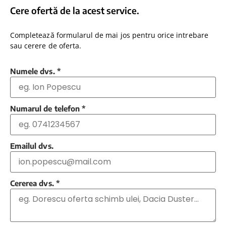
Cere ofertă de la acest service.
Completează formularul de mai jos pentru orice intrebare
sau cerere de oferta.
Numele dvs.
*
Numarul de telefon
*
Emailul dvs.
Cererea dvs.
*