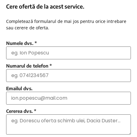
Cere ofertă de la acest service.
Completează formularul de mai jos pentru orice intrebare
sau cerere de oferta.
Numele dvs.
*
Numarul de telefon
*
Emailul dvs.
Cererea dvs.
*