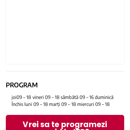
PROGRAM
joi09 – 18 vineri 09 – 18 sâmbătă 09 – 16 duminică
Închis luni 09 – 18 marți 09 – 18 miercuri 09 – 18
Vrei sa te programezi