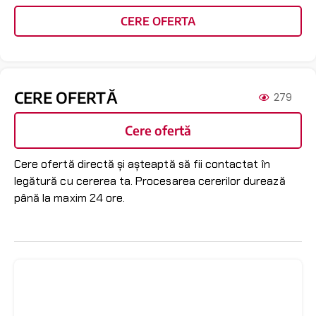
CERE OFERTA
CERE OFERTĂ
279
Cere ofertă
Cere ofertă directă și așteaptă să fii contactat în
legătură cu cererea ta. Procesarea cererilor durează
până la maxim 24 ore.