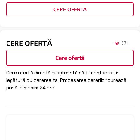
CERE OFERTA
CERE OFERTĂ
371
Cere ofertă
Cere ofertă directă și așteaptă să fii contactat în
legătură cu cererea ta. Procesarea cererilor durează
până la maxim 24 ore.