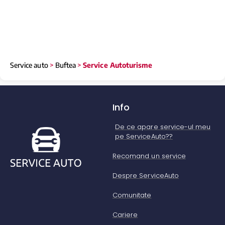
Service auto
>
Buftea
>
Service Autoturisme
Info
De ce apare service-ul meu
pe ServiceAuto??
Recomand un service
Despre ServiceAuto
Comunitate
Cariere