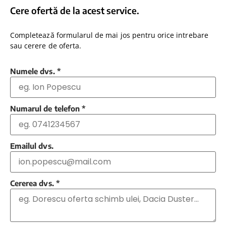
Cere ofertă de la acest service.
Completează formularul de mai jos pentru orice intrebare
sau cerere de oferta.
Numele dvs.
*
Numarul de telefon
*
Emailul dvs.
Cererea dvs.
*