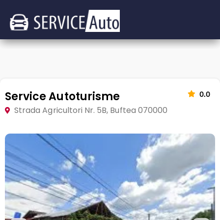
Service Autoturisme
0.0
Strada Agricultori Nr. 5B, Buftea 070000