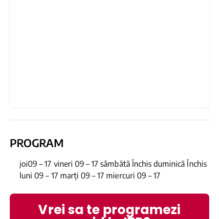
PROGRAM
joi09 – 17 vineri 09 – 17 sâmbătă Închis duminică Închis
luni 09 – 17 marți 09 – 17 miercuri 09 – 17
Vrei sa te programezi