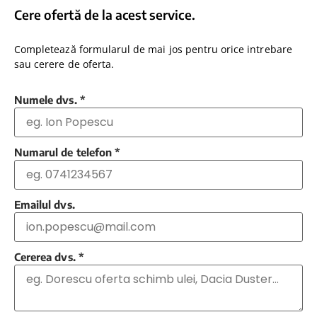
Cere ofertă de la acest service.
Completează formularul de mai jos pentru orice intrebare
sau cerere de oferta.
Numele dvs.
*
Numarul de telefon
*
Emailul dvs.
Cererea dvs.
*