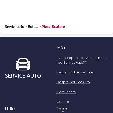
Service auto
>
Buftea
>
Piese Scutere
Info
De ce apare service-ul meu
pe ServiceAuto??
Recomand un service
Despre ServiceAuto
Comunitate
Cariere
Utile
Legal