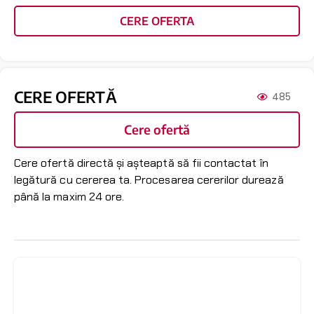
CERE OFERTA
CERE OFERTĂ
485
Cere ofertă
Cere ofertă directă și așteaptă să fii contactat în
legătură cu cererea ta. Procesarea cererilor durează
până la maxim 24 ore.