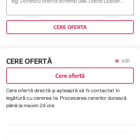
CERE OFERTA
CERE OFERTĂ
430
Cere ofertă
Cere ofertă directă și așteaptă să fii contactat în
legătură cu cererea ta. Procesarea cererilor durează
până la maxim 24 ore.