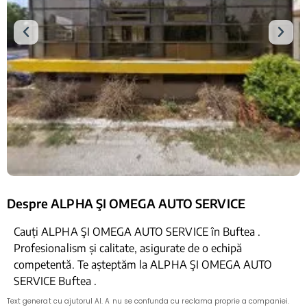
Despre ALPHA ŞI OMEGA AUTO SERVICE
Cauți ALPHA ŞI OMEGA AUTO SERVICE în Buftea .
Profesionalism și calitate, asigurate de o echipă
competentă. Te așteptăm la ALPHA ŞI OMEGA AUTO
SERVICE Buftea .
Text generat cu ajutorul AI. A nu se confunda cu reclama proprie a companiei.