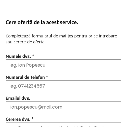
Cere ofertă de la acest service.
Completează formularul de mai jos pentru orice intrebare
sau cerere de oferta.
Numele dvs.
*
Numarul de telefon
*
Emailul dvs.
Cererea dvs.
*