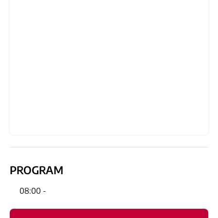
PROGRAM
08:00 -