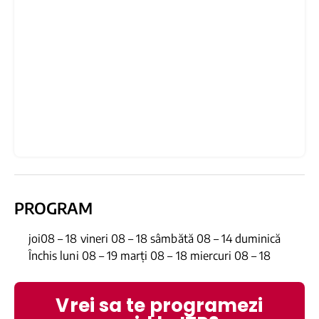
PROGRAM
joi08 – 18 vineri 08 – 18 sâmbătă 08 – 14 duminică
Închis luni 08 – 19 marți 08 – 18 miercuri 08 – 18
Vrei sa te programezi