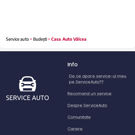
Service auto
>
Budești
>
Casa Auto Vâlcea
Info
De ce apare service-ul meu
pe ServiceAuto??
Recomand un service
Despre ServiceAuto
Comunitate
Cariere