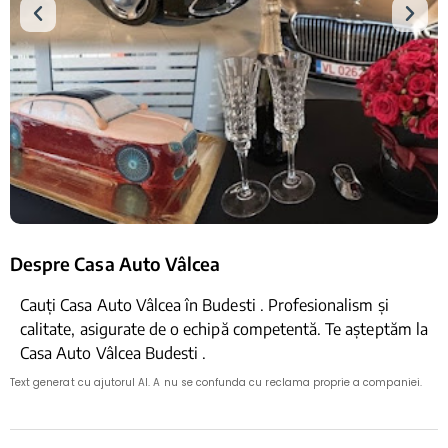
Despre Casa Auto Vâlcea
Cauți Casa Auto Vâlcea în Budesti . Profesionalism și
calitate, asigurate de o echipă competentă. Te așteptăm la
Casa Auto Vâlcea Budesti .
Text generat cu ajutorul AI. A nu se confunda cu reclama proprie a companiei.