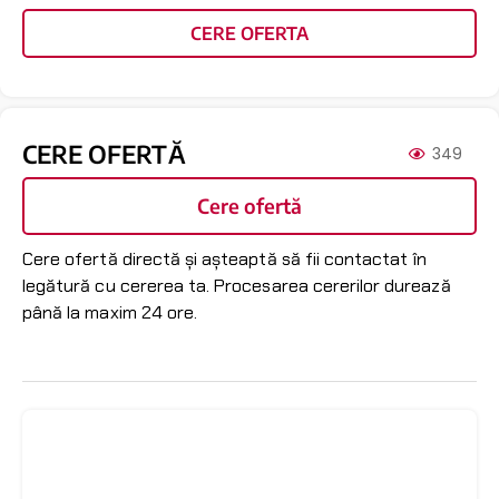
CERE OFERTA
CERE OFERTĂ
349
Cere ofertă
Cere ofertă directă și așteaptă să fii contactat în
legătură cu cererea ta. Procesarea cererilor durează
până la maxim 24 ore.