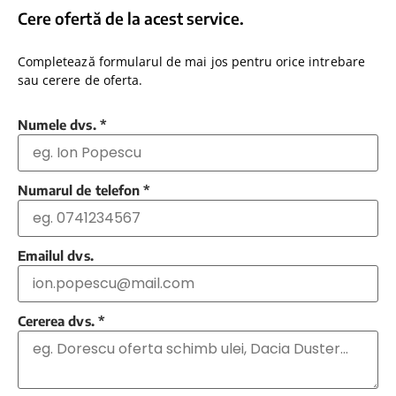
Cere ofertă de la acest service.
Completează formularul de mai jos pentru orice intrebare
sau cerere de oferta.
Numele dvs.
*
Numarul de telefon
*
Emailul dvs.
Cererea dvs.
*