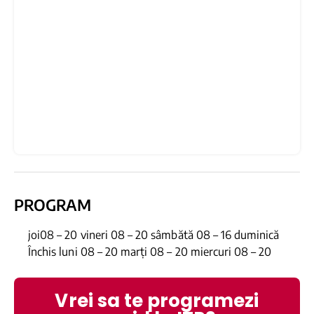
PROGRAM
joi08 – 20 vineri 08 – 20 sâmbătă 08 – 16 duminică
Închis luni 08 – 20 marți 08 – 20 miercuri 08 – 20
Vrei sa te programezi