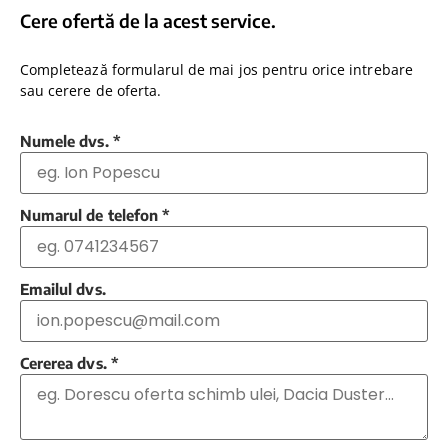
Cere ofertă de la acest service.
Completează formularul de mai jos pentru orice intrebare
sau cerere de oferta.
Numele dvs.
*
Numarul de telefon
*
Emailul dvs.
Cererea dvs.
*