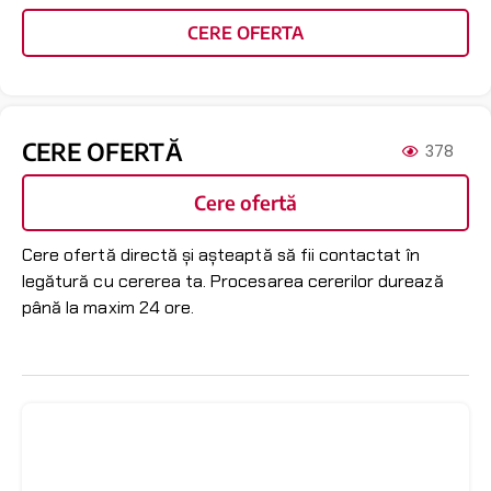
CERE OFERTA
CERE OFERTĂ
378
Cere ofertă
Cere ofertă directă și așteaptă să fii contactat în
legătură cu cererea ta. Procesarea cererilor durează
până la maxim 24 ore.