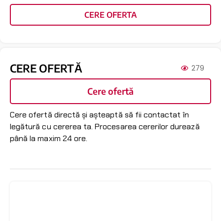
CERE OFERTA
CERE OFERTĂ
279
Cere ofertă
Cere ofertă directă și așteaptă să fii contactat în
legătură cu cererea ta. Procesarea cererilor durează
până la maxim 24 ore.