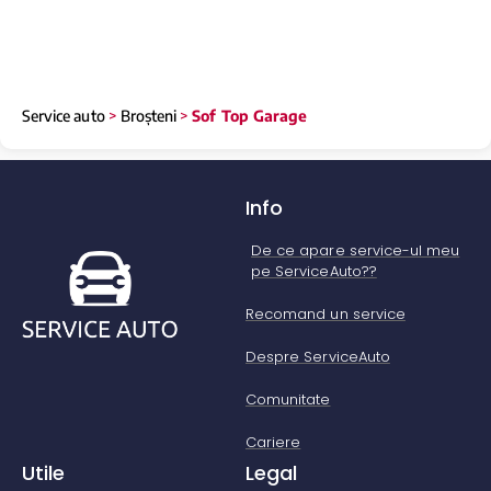
Service auto
>
Broșteni
>
Sof Top Garage
Info
De ce apare service-ul meu
pe ServiceAuto??
Recomand un service
Despre ServiceAuto
Comunitate
Cariere
Utile
Legal