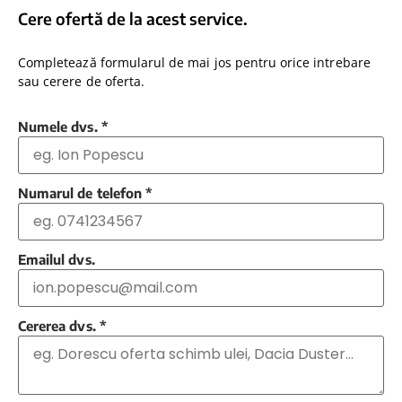
Cere ofertă de la acest service.
Completează formularul de mai jos pentru orice intrebare
sau cerere de oferta.
Numele dvs.
*
Numarul de telefon
*
Emailul dvs.
Cererea dvs.
*