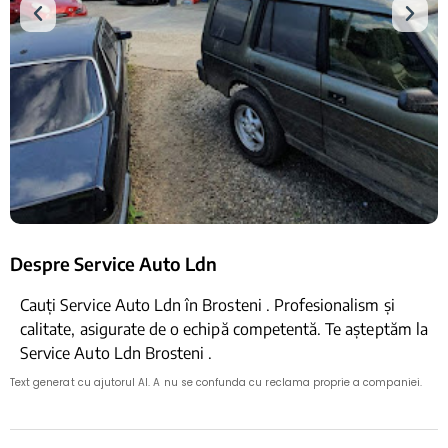
Despre Service Auto Ldn
Cauți Service Auto Ldn în Brosteni . Profesionalism și
calitate, asigurate de o echipă competentă. Te așteptăm la
Service Auto Ldn Brosteni .
Text generat cu ajutorul AI. A nu se confunda cu reclama proprie a companiei.