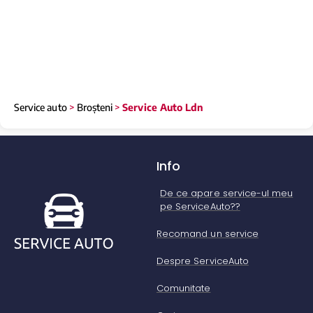
Service auto
>
Broșteni
>
Service Auto Ldn
Info
De ce apare service-ul meu
pe ServiceAuto??
Recomand un service
Despre ServiceAuto
Comunitate