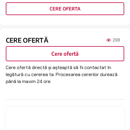
CERE OFERTA
CERE OFERTĂ
298
Cere ofertă
Cere ofertă directă și așteaptă să fii contactat în
legătură cu cererea ta. Procesarea cererilor durează
până la maxim 24 ore.