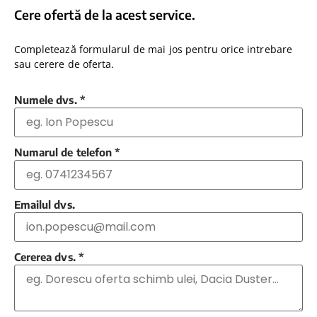
Cere ofertă de la acest service.
Completează formularul de mai jos pentru orice intrebare
sau cerere de oferta.
Numele dvs.
*
Numarul de telefon
*
Emailul dvs.
Cererea dvs.
*