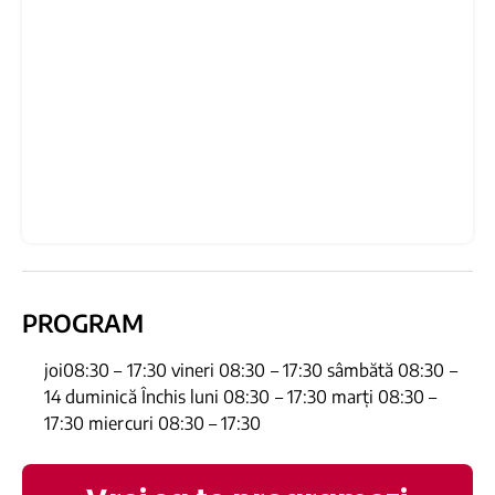
PROGRAM
joi08:30 – 17:30 vineri 08:30 – 17:30 sâmbătă 08:30 –
14 duminică Închis luni 08:30 – 17:30 marți 08:30 –
17:30 miercuri 08:30 – 17:30