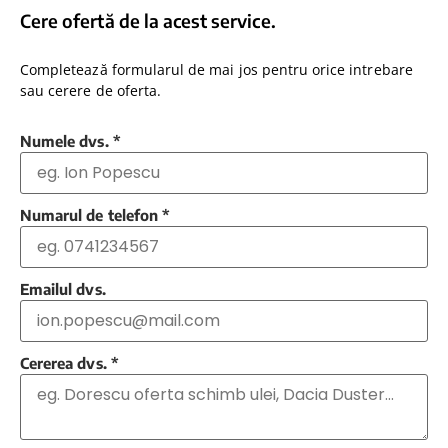
Cere ofertă de la acest service.
Completează formularul de mai jos pentru orice intrebare
sau cerere de oferta.
Numele dvs.
*
Numarul de telefon
*
Emailul dvs.
Cererea dvs.
*