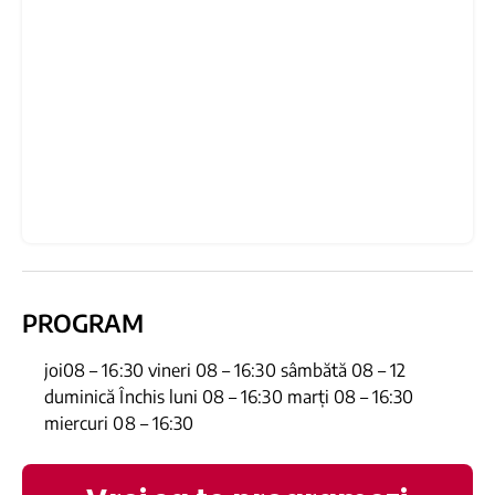
PROGRAM
joi08 – 16:30 vineri 08 – 16:30 sâmbătă 08 – 12
duminică Închis luni 08 – 16:30 marți 08 – 16:30
miercuri 08 – 16:30