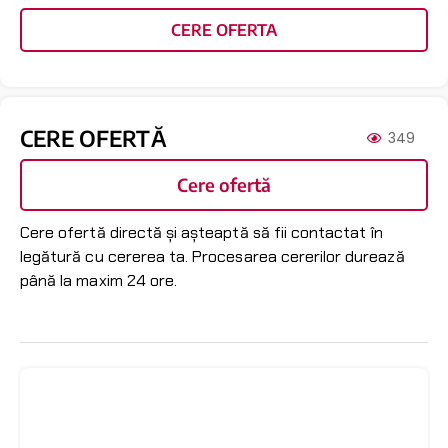
CERE OFERTA
CERE OFERTĂ
349
Cere ofertă
Cere ofertă directă și așteaptă să fii contactat în
legătură cu cererea ta. Procesarea cererilor durează
până la maxim 24 ore.