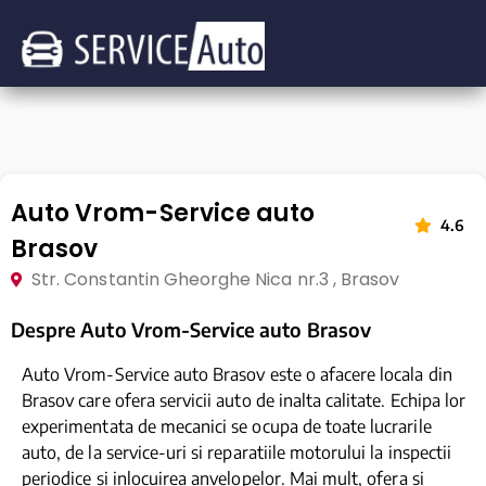
Auto Vrom-Service auto
4.6
Brasov
Str. Constantin Gheorghe Nica nr.3 , Brasov
Despre Auto Vrom-Service auto Brasov
Auto Vrom-Service auto Brasov este o afacere locala din
Brasov care ofera servicii auto de inalta calitate. Echipa lor
experimentata de mecanici se ocupa de toate lucrarile
auto, de la service-uri si reparatiile motorului la inspectii
periodice si inlocuirea anvelopelor. Mai mult, ofera si