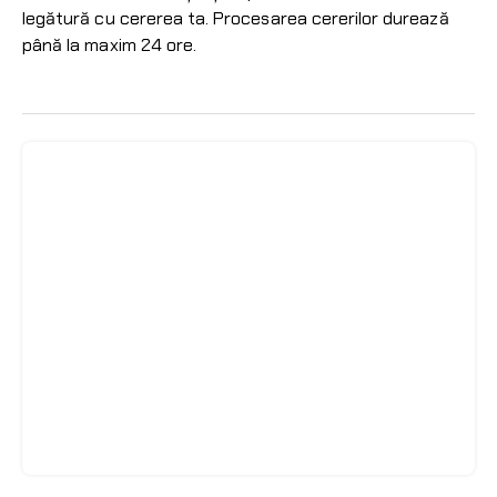
legătură cu cererea ta. Procesarea cererilor durează
până la maxim 24 ore.