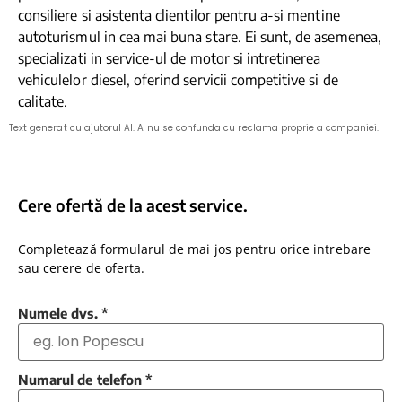
consiliere si asistenta clientilor pentru a-si mentine
autoturismul in cea mai buna stare. Ei sunt, de asemenea,
specializati in service-ul de motor si intretinerea
vehiculelor diesel, oferind servicii competitive si de
calitate.
Text generat cu ajutorul AI. A nu se confunda cu reclama proprie a companiei.
Cere ofertă de la acest service.
Completează formularul de mai jos pentru orice intrebare
sau cerere de oferta.
Numele dvs.
*
Numarul de telefon
*