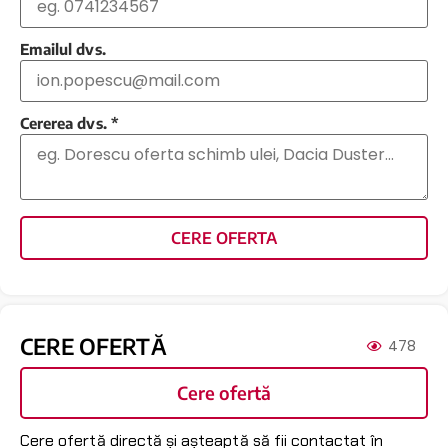
Emailul dvs.
Cererea dvs.
*
CERE OFERTA
CERE OFERTĂ
478
Cere ofertă
Cere ofertă directă și așteaptă să fii contactat în