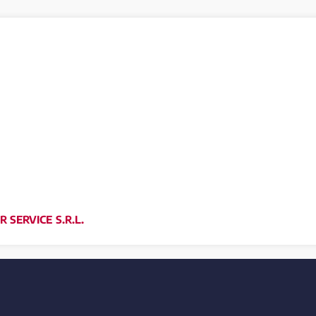
 SERVICE S.R.L.