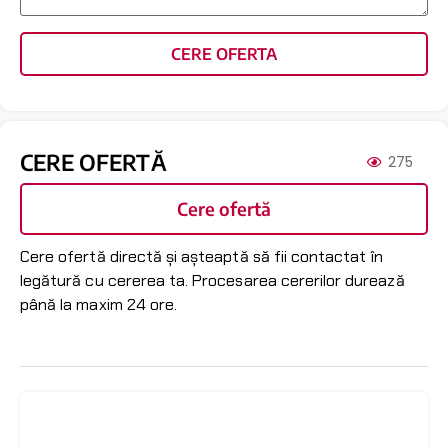
CERE OFERTA
CERE OFERTĂ
275
Cere ofertă
Cere ofertă directă și așteaptă să fii contactat în
legătură cu cererea ta. Procesarea cererilor durează
până la maxim 24 ore.