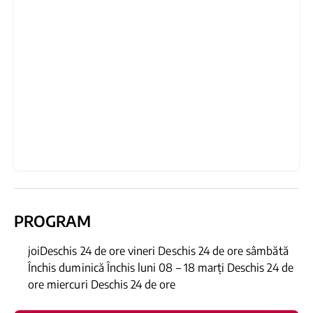
PROGRAM
joiDeschis 24 de ore vineri Deschis 24 de ore sâmbătă
Închis duminică Închis luni 08 – 18 marți Deschis 24 de
ore miercuri Deschis 24 de ore