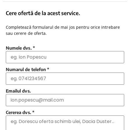
Cere ofertă de la acest service.
Completează formularul de mai jos pentru orice intrebare
sau cerere de oferta.
Numele dvs.
*
Numarul de telefon
*
Emailul dvs.
Cererea dvs.
*