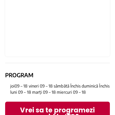
PROGRAM
joi09 – 18 vineri 09 – 18 sâmbătă Închis duminică Închis
luni 09 – 18 marți 09 – 18 miercuri 09 – 18
Vrei sa te programezi