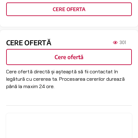
CERE OFERTA
CERE OFERTĂ
301
Cere ofertă
Cere ofertă directă și așteaptă să fii contactat în
legătură cu cererea ta. Procesarea cererilor durează
până la maxim 24 ore.