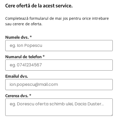
Cere ofertă de la acest service.
Completează formularul de mai jos pentru orice intrebare
sau cerere de oferta.
Numele dvs.
*
Numarul de telefon
*
Emailul dvs.
Cererea dvs.
*