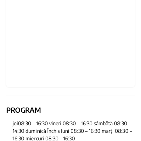
PROGRAM
joi08:30 – 16:30 vineri 08:30 – 16:30 sâmbătă 08:30 –
14:30 duminică Închis luni 08:30 – 16:30 marți 08:30 –
16:30 miercuri 08:30 – 16:30