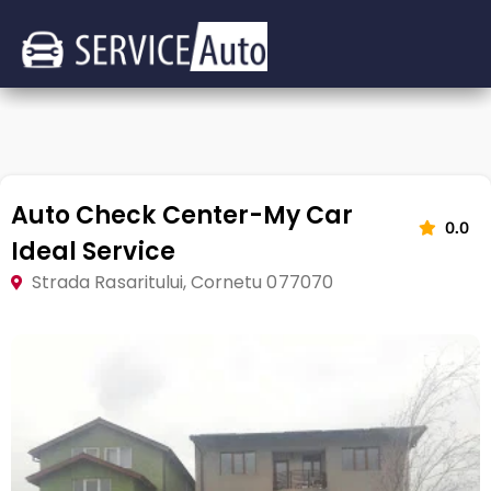
Auto Check Center-My Car
0.0
Ideal Service
Strada Rasaritului, Cornetu 077070