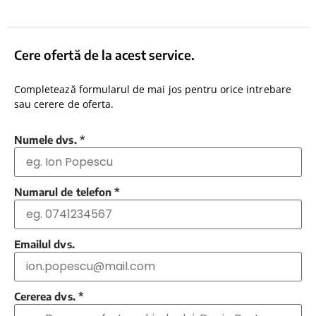
Cere ofertă de la acest service.
Completează formularul de mai jos pentru orice intrebare
sau cerere de oferta.
Numele dvs.
*
Numarul de telefon
*
Emailul dvs.
Cererea dvs.
*