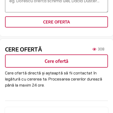
CERE OFERTA
CERE OFERTĂ
308
Cere ofertă
Cere ofertă directă și așteaptă să fii contactat în
legătură cu cererea ta. Procesarea cererilor durează
până la maxim 24 ore.