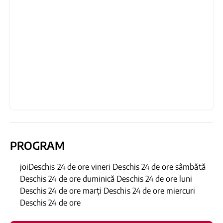
PROGRAM
joiDeschis 24 de ore vineri Deschis 24 de ore sâmbătă
Deschis 24 de ore duminică Deschis 24 de ore luni
Deschis 24 de ore marți Deschis 24 de ore miercuri
Deschis 24 de ore