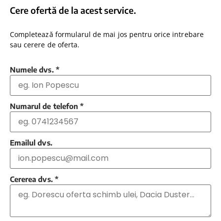
Cere ofertă de la acest service.
Completează formularul de mai jos pentru orice intrebare
sau cerere de oferta.
Numele dvs.
*
Numarul de telefon
*
Emailul dvs.
Cererea dvs.
*