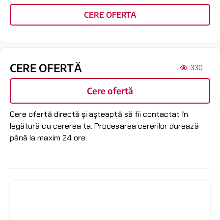
CERE OFERTA
CERE OFERTĂ
330
Cere ofertă
Cere ofertă directă și așteaptă să fii contactat în
legătură cu cererea ta. Procesarea cererilor durează
până la maxim 24 ore.