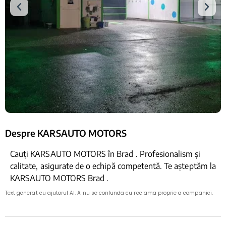
Despre KARSAUTO MOTORS
Cauți KARSAUTO MOTORS în Brad . Profesionalism și
calitate, asigurate de o echipă competentă. Te așteptăm la
KARSAUTO MOTORS Brad .
Text generat cu ajutorul AI. A nu se confunda cu reclama proprie a companiei.