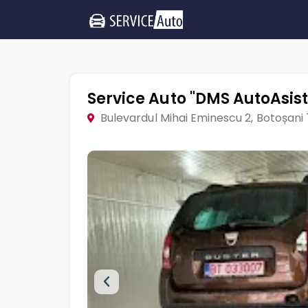
Service Auto "DMS AutoAsist
Bulevardul Mihai Eminescu 2, Botoșani 