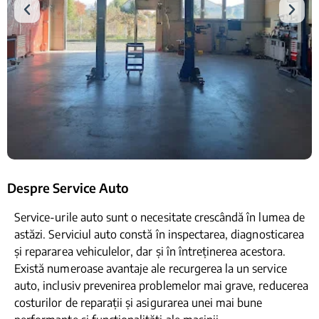
Despre Service Auto
Service-urile auto sunt o necesitate crescândă în lumea de
astăzi. Serviciul auto constă în inspectarea, diagnosticarea
și repararea vehiculelor, dar și în întreținerea acestora.
Există numeroase avantaje ale recurgerea la un service
auto, inclusiv prevenirea problemelor mai grave, reducerea
costurilor de reparații și asigurarea unei mai bune