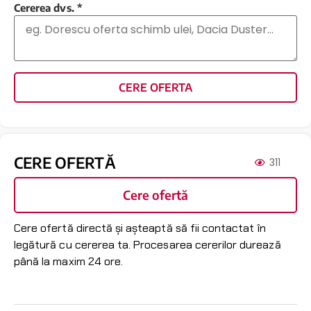
Cererea dvs.
*
CERE OFERTA
CERE OFERTĂ
311
Cere ofertă
Cere ofertă directă și așteaptă să fii contactat în
legătură cu cererea ta. Procesarea cererilor durează
până la maxim 24 ore.