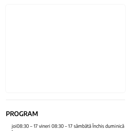
PROGRAM
joi08:30 – 17 vineri 08:30 – 17 sâmbătă Închis duminică