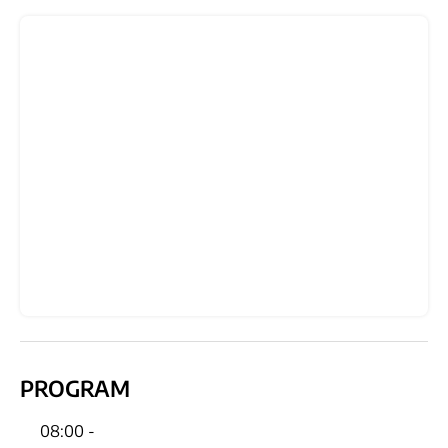
PROGRAM
08:00 -