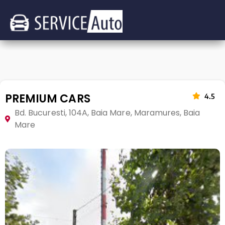
PREMIUM CARS
4.5
Bd. Bucuresti, 104A, Baia Mare, Maramures, Baia
Mare