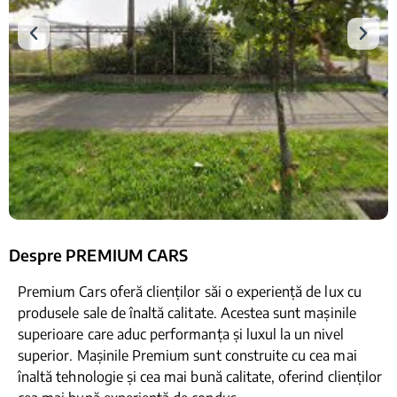
Despre PREMIUM CARS
Premium Cars oferă clienților săi o experiență de lux cu
produsele sale de înaltă calitate. Acestea sunt mașinile
superioare care aduc performanța și luxul la un nivel
superior. Mașinile Premium sunt construite cu cea mai
înaltă tehnologie și cea mai bună calitate, oferind clienților