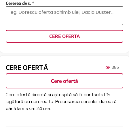
Cererea dvs.
*
CERE OFERTA
CERE OFERTĂ
385
Cere ofertă
Cere ofertă directă și așteaptă să fii contactat în
legătură cu cererea ta. Procesarea cererilor durează
până la maxim 24 ore.