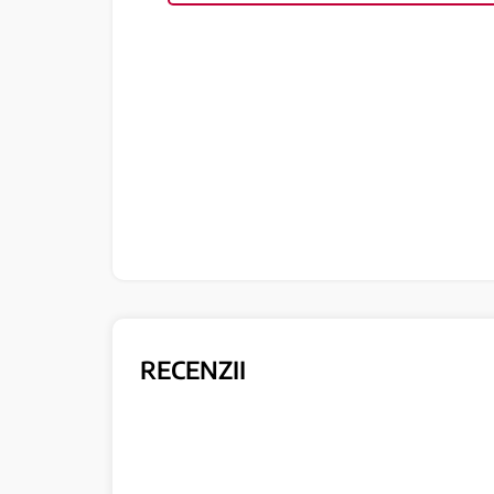
RECENZII