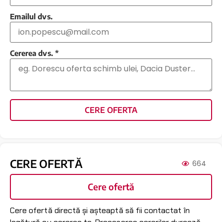
Emailul dvs.
Cererea dvs.
*
CERE OFERTA
CERE OFERTĂ
664
Cere ofertă
Cere ofertă directă și așteaptă să fii contactat în