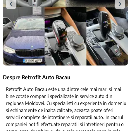
Despre Retrofit Auto Bacau
Retrofit Auto Bacau este una dintre cele mai mari si mai
bine cotate companii specializate in service auto din
regiunea Moldovei. Cu specialisti cu experienta in domeniu
si echipamente de inalta calitate, aceasta poate oferi
servicii complete de intretinere si reparatii auto. In cadrul
companiei pot fi efectuate reparatii si intretineri pentru o