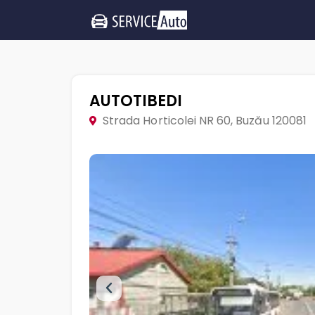
AUTOTIBEDI
Strada Horticolei NR 60, Buzău 120081