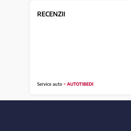
RECENZII
Service auto
>
AUTOTIBEDI