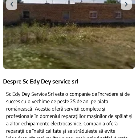
Despre Sc Edy Dey service srl
Sc Edy Dey Service Srl este o companie de încredere și de
succes cu o vechime de peste 25 de ani pe piața
românească. Acestia oferă servicii complete și
profesionale în domeniul reparațiilor mașinilor de spălat și
a altor echipamente electrocasnice. Compania oferă
reparații de înaltă calitate și se străduiește să evite