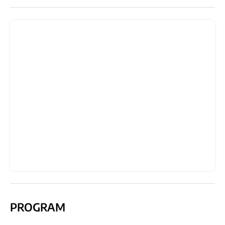
PROGRAM