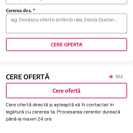
Cererea dvs.
*
CERE OFERTA
CERE OFERTĂ
364
Cere ofertă
Cere ofertă directă și așteaptă să fii contactat în
legătură cu cererea ta. Procesarea cererilor durează
până la maxim 24 ore.