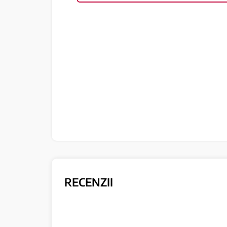
RECENZII