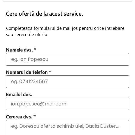
Cere ofertă de la acest service.
Completează formularul de mai jos pentru orice intrebare
sau cerere de oferta.
Numele dvs.
*
Numarul de telefon
*
Emailul dvs.
Cererea dvs.
*