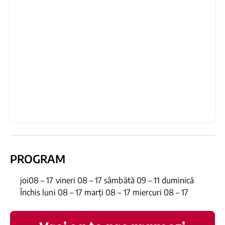
PROGRAM
joi08 – 17 vineri 08 – 17 sâmbătă 09 – 11 duminică
Închis luni 08 – 17 marți 08 – 17 miercuri 08 – 17