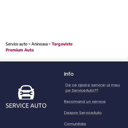
Service auto
>
Aninoasa
>
Targoviste
Premium Auto
Info
De ce apare service-ul meu
pe ServiceAuto??
Recomand un service
Despre ServiceAuto
Comunitate