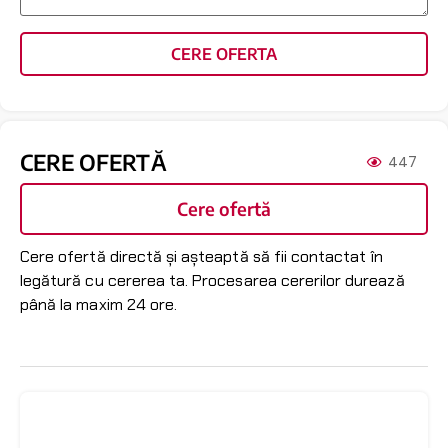
CERE OFERTA
CERE OFERTĂ
447
Cere ofertă
Cere ofertă directă și așteaptă să fii contactat în
legătură cu cererea ta. Procesarea cererilor durează
până la maxim 24 ore.