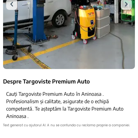
Despre Targoviste Premium Auto
Cauți Targoviste Premium Auto în Aninoasa .
Profesionalism și calitate, asigurate de o echipă
competentă. Te așteptăm la Targoviste Premium Auto
Aninoasa .
Text generat cu ajutorul AI. A nu se confunda cu reclama proprie a companiei.