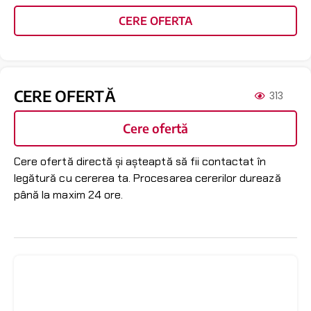
CERE OFERTA
CERE OFERTĂ
313
Cere ofertă
Cere ofertă directă și așteaptă să fii contactat în
legătură cu cererea ta. Procesarea cererilor durează
până la maxim 24 ore.