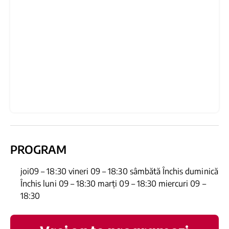
PROGRAM
joi09 – 18:30 vineri 09 – 18:30 sâmbătă Închis duminică
Închis luni 09 – 18:30 marți 09 – 18:30 miercuri 09 –
18:30