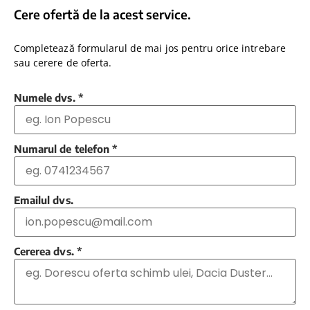
Cere ofertă de la acest service.
Completează formularul de mai jos pentru orice intrebare
sau cerere de oferta.
Numele dvs.
*
Numarul de telefon
*
Emailul dvs.
Cererea dvs.
*