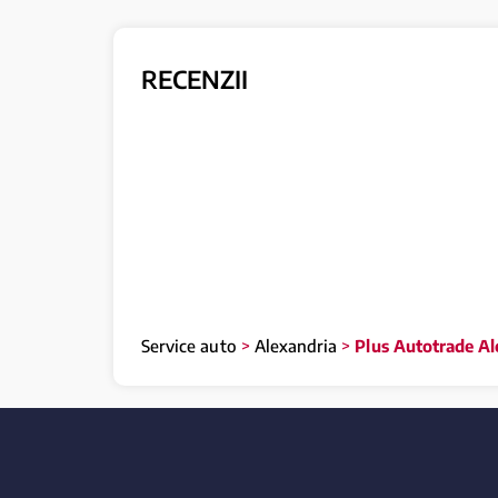
RECENZII
Service auto
>
Alexandria
>
Plus Autotrade Al