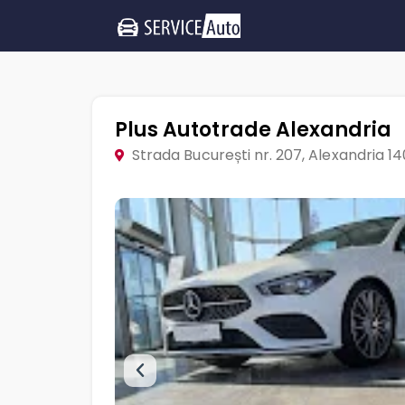
Plus Autotrade Alexandria
Strada București nr. 207, Alexandria 1