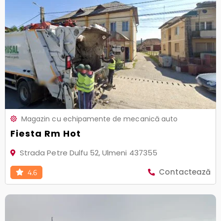
Magazin cu echipamente de mecanică auto
Fiesta Rm Hot
Strada Petre Dulfu 52, Ulmeni 437355
Contactează
4.6