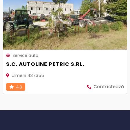
Service auto
S.C. AUTOLINE PETRIC S.RL.
Ulmeni 437355
Contactează
4.8