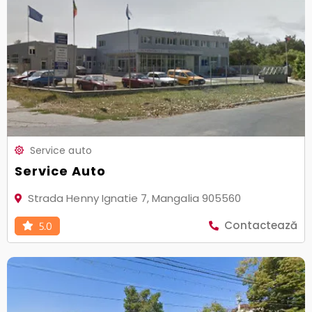
Service auto
Service Auto
Strada Henny Ignatie 7, Mangalia 905560
Contactează
5.0