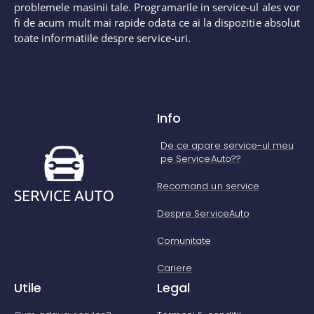
problemele masinii tale. Programarile in service-ul ales vor
fi de acum mult mai rapide odata ce ai la dispozitie absolut
toate informatiile despre service-uri.
Info
De ce apare service-ul meu
pe ServiceAuto??
Recomand un service
Despre ServiceAuto
Comunitate
Cariere
Utile
Legal