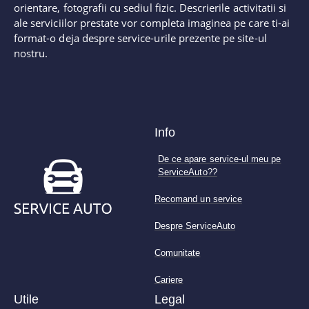
orientare, fotografii cu sediul fizic. Descrierile activitatii si
ale serviciilor prestate vor completa imaginea pe care ti-ai
format-o deja despre service-urile prezente pe site-ul
nostru.
Info
De ce apare service-ul meu pe
ServiceAuto??
Recomand un service
Despre ServiceAuto
Comunitate
Cariere
Utile
Legal