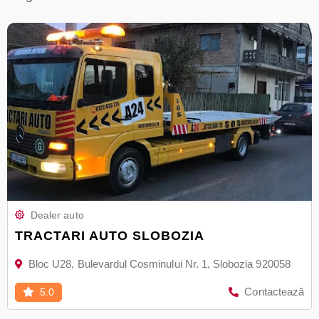
Dealer auto
TRACTARI AUTO SLOBOZIA
Bloc U28, Bulevardul Cosminului Nr. 1, Slobozia 920058
Contactează
5.0