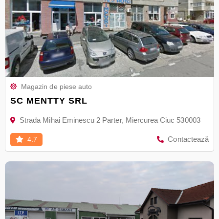
Magazin de piese auto
SC MENTTY SRL
Strada Mihai Eminescu 2 Parter, Miercurea Ciuc 530003
Contactează
4.7