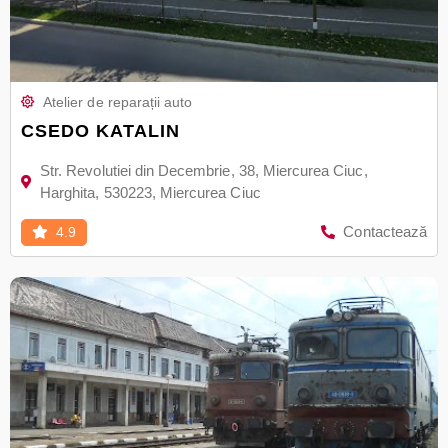
Atelier de reparații auto
CSEDO KATALIN
Str. Revolutiei din Decembrie, 38, Miercurea Ciuc,
Harghita, 530223, Miercurea Ciuc
Contactează
4.9