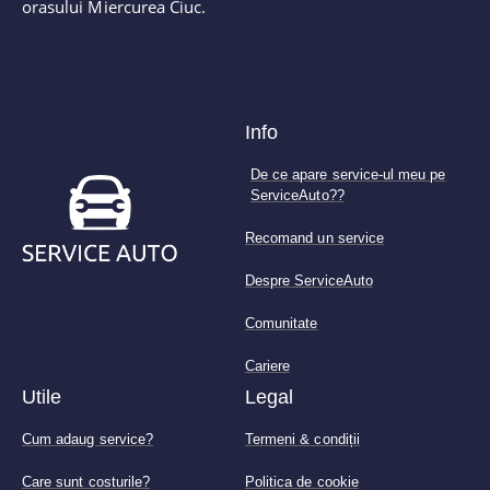
orasului Miercurea Ciuc.
Info
De ce apare service-ul meu pe
ServiceAuto??
Recomand un service
Despre ServiceAuto
Comunitate
Cariere
Utile
Legal
Cum adaug service?
Termeni & condiții
Care sunt costurile?
Politica de cookie