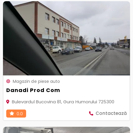
Magazin de piese auto
Danadi Prod Com
Bulevardul Bucovina 81, Gura Humorului 725300
Contactează
0.0