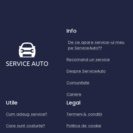
Info
De ce apare service-ul meu
pe ServiceAuto??
Recomand un service
Despre ServiceAuto
Comunitate
Cariere
Utile
Legal
Cum adaug service?
Termeni & condiții
Care sunt costurile?
Politica de cookie