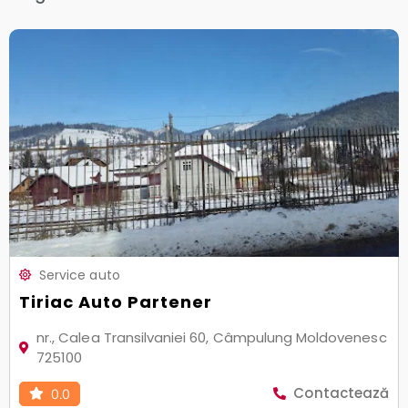
Service auto
Tiriac Auto Partener
nr., Calea Transilvaniei 60, Câmpulung Moldovenesc
725100
Contactează
0.0