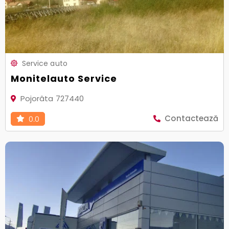
Service auto
Monitelauto Service
Pojorâta 727440
Contactează
0.0