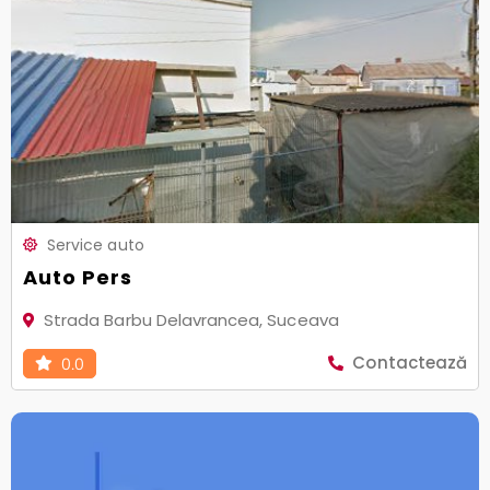
Service auto
Auto Pers
Strada Barbu Delavrancea, Suceava
Contactează
0.0