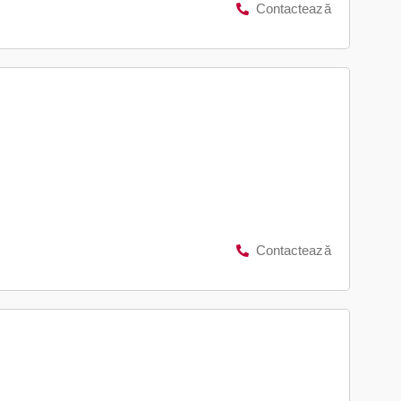
Contactează
Contactează