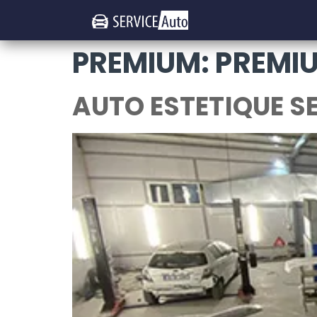
PREMIUM:
PREMI
AUTO ESTETIQUE SE