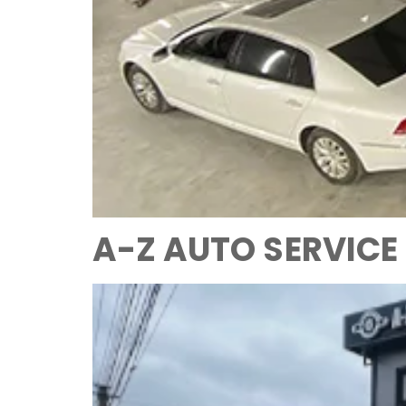
A-Z AUTO SERVICE 